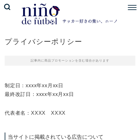
プライバシーポリシー
記事内に商品プロモーションを含む場合があります
制定日：xxxx年xx月xx日
最終改訂日：xxxx年xx月xx日
代表者名：XXXX XXXX
当サイトに掲載されている広告について