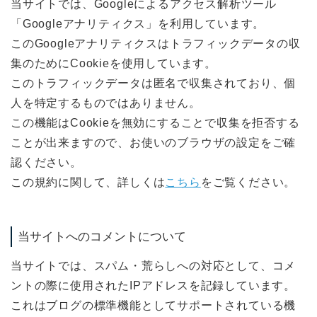
当サイトでは、Googleによるアクセス解析ツール
「Googleアナリティクス」を利用しています。
このGoogleアナリティクスはトラフィックデータの収
集のためにCookieを使用しています。
このトラフィックデータは匿名で収集されており、個
人を特定するものではありません。
この機能はCookieを無効にすることで収集を拒否する
ことが出来ますので、お使いのブラウザの設定をご確
認ください。
この規約に関して、詳しくは
こちら
をご覧ください。
当サイトへのコメントについて
当サイトでは、スパム・荒らしへの対応として、コメ
ントの際に使用されたIPアドレスを記録しています。
これはブログの標準機能としてサポートされている機