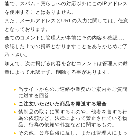
能で、スパム・荒らしへの対応以外にこのIPアドレス
を使用することはありません。
また、メールアドレスとURLの入力に関しては、任意
となっております。
全てのコメントは管理人が事前にその内容を確認し、
承認した上での掲載となりますことをあらかじめご了
承下さい。
加えて、次に掲げる内容を含むコメントは管理人の裁
量によって承認せず、削除する事があります。
当サイトからのご連絡や業務のご案内やご質問
に対する回答
ご注文いただいた商品を発送する場合
禁制品の取引に関するものや、他者を害する行
為の依頼など、法律によって禁止されている物
品、行為の依頼や斡旋などに関するもの。
その他、公序良俗に反し、または管理人によっ