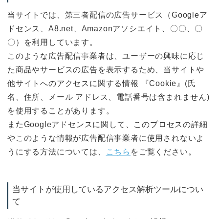
当サイトでは、第三者配信の広告サービス（Googleア
ドセンス、A8.net、Amazonアソシエイト、〇〇、〇
〇）を利用しています。
このような広告配信事業者は、ユーザーの興味に応じ
た商品やサービスの広告を表示するため、当サイトや
他サイトへのアクセスに関する情報 『Cookie』(氏
名、住所、メール アドレス、電話番号は含まれません)
を使用することがあります。
またGoogleアドセンスに関して、このプロセスの詳細
やこのような情報が広告配信事業者に使用されないよ
うにする方法については、
こちら
をご覧ください。
当サイトが使用しているアクセス解析ツールについ
て